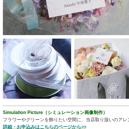
Simulation Picture（シミュレーション画像制作）
フラワーやグリーンを飾りたい空間に、当店取り扱いのアレ
詳細・お申込みはこちらのページから>>