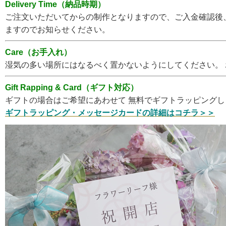
Delivery Time（納品時期）
ご注文いただいてからの制作となりますので、ご入金確認後
ますのでお知らせください。
Care（お手入れ）
湿気の多い場所にはなるべく置かないようにしてください。
Gift Rapping & Card（ギフト対応）
ギフトの場合はご希望にあわせて 無料でギフトラッピング
ギフトラッピング・メッセージカードの詳細はコチラ＞＞