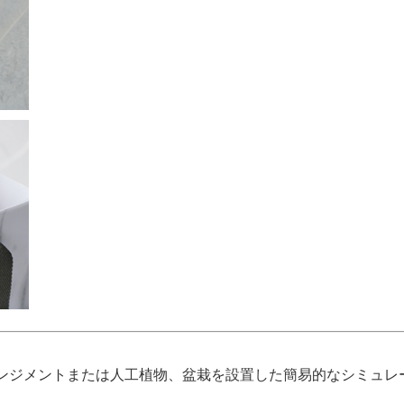
ンジメントまたは人工植物、盆栽を設置した簡易的なシミュレ