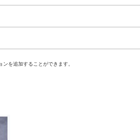
ョンを追加することができます。