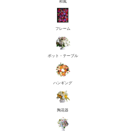
和風
フレーム
ポット・テーブル
ハンギング
陶花器