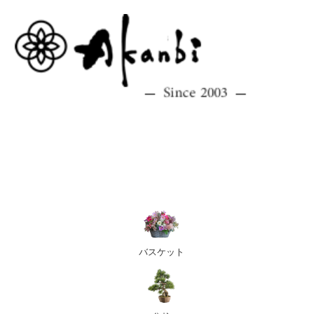
バスケット