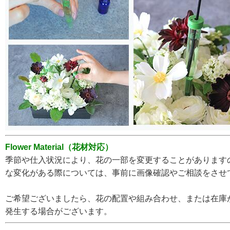
Flower Material（花材対応）
季節や仕入状況により、花の一部を変更することがあります
な変化がある際については、事前に画像確認やご相談をさせ
ご希望ございましたら、花の配置や組み合わせ、または在庫
発生する場合がございます。