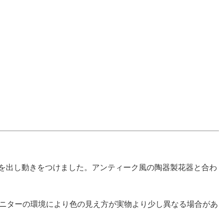
ンを出し動きをつけました。アンティーク風の陶器製花器と合わ
モニターの環境により色の見え方が実物より少し異なる場合があ