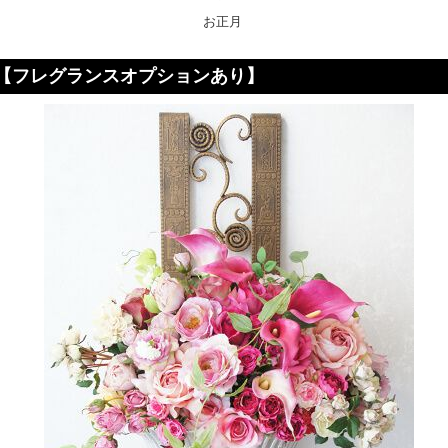
お正月
【フレグランスオプションあり】