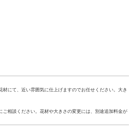
花材にて、近い雰囲気に仕上げますのでお任せください。大き
にご相談ください。花材や大きさの変更には、別途追加料金が