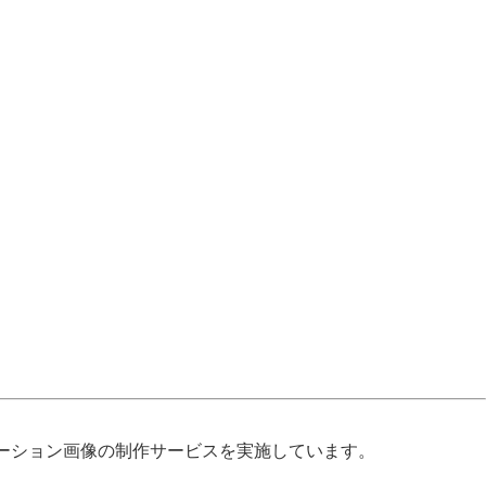
ーション画像の制作サービスを実施しています。