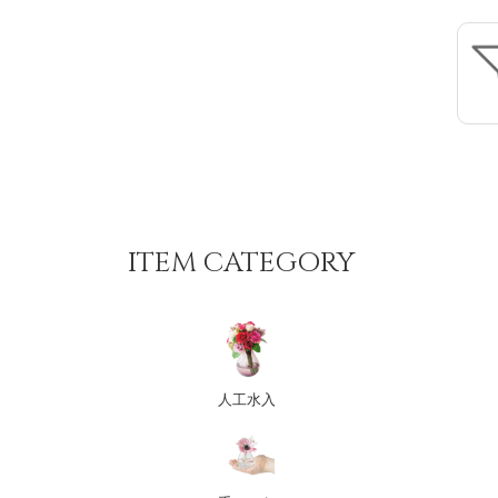
ITEM CATEGORY
人工水入