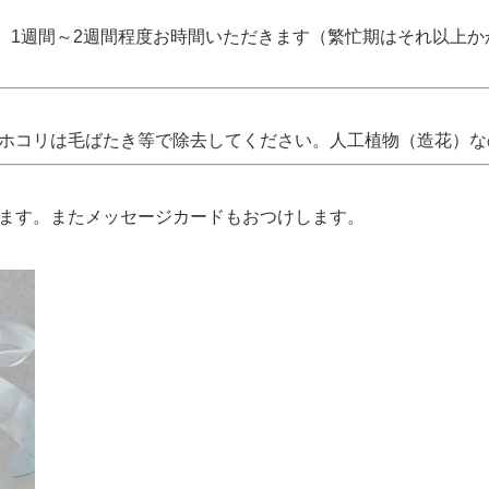
、1週間～2週間程度お時間いただきます（繁忙期はそれ以上
 ホコリは毛ばたき等で除去してください。人工植物（造花）
します。またメッセージカードもおつけします。