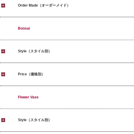
Order Made（オーダーメイド）
Bonsai
Style（スタイル別）
Price（価格別）
Flower Vase
Style（スタイル別）