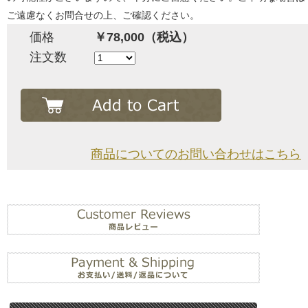
ご遠慮なくお問合せの上、ご確認ください。
価格
￥78,000（税込）
注文数
商品についてのお問い合わせはこちら