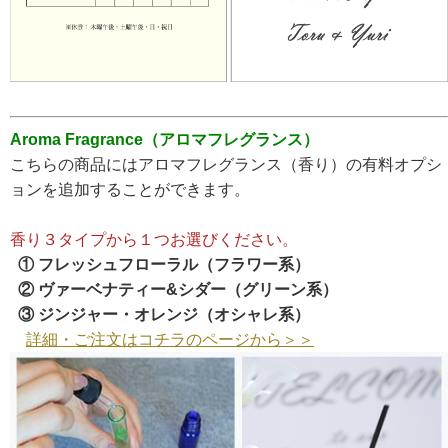
Aroma Fragrance（アロマフレグランス）
こちらの商品にはアロマフレグランス（香り）の有料オプシ
ョンを追加することができます。
香り３タイプから１つお選びください。
① フレッシュフローラル（フラワー系）
② ヴァーベナティー&シダー（グリーン系）
③ ジンジャー・オレンジ（オシャレ系）
詳細・ご注文はコチラのページから＞＞