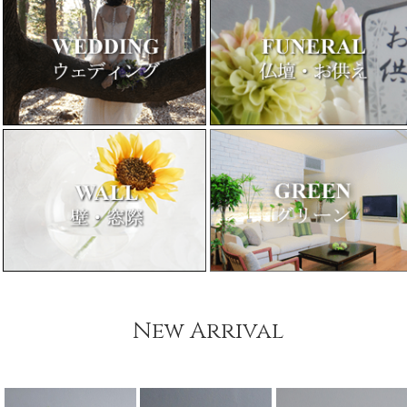
New Arrival