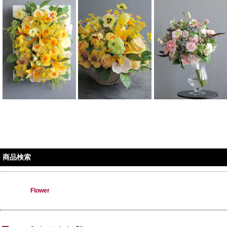
商品検索
Flower