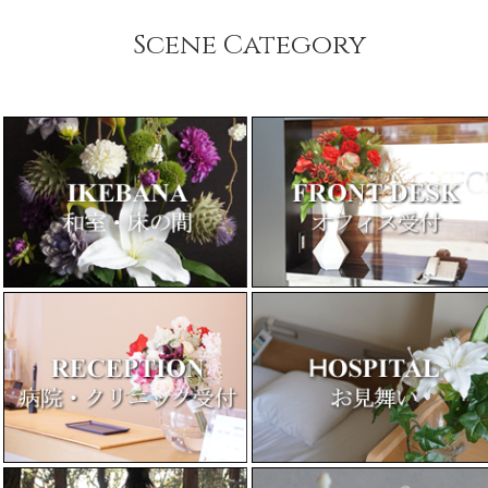
Scene Category