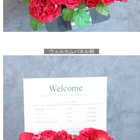
ウェルカムパネル例