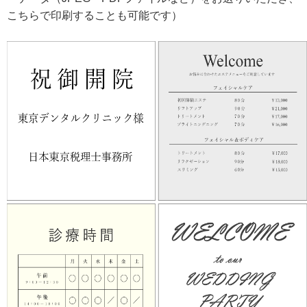
こちらで印刷することも可能です）