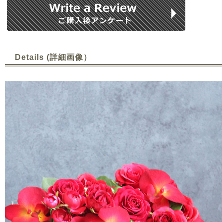
Details (詳細画像）