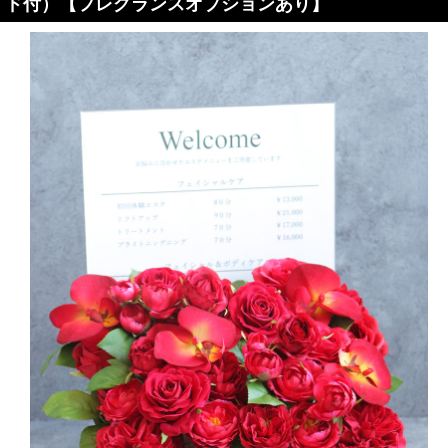
ド付）【フレグランスオプションあり】