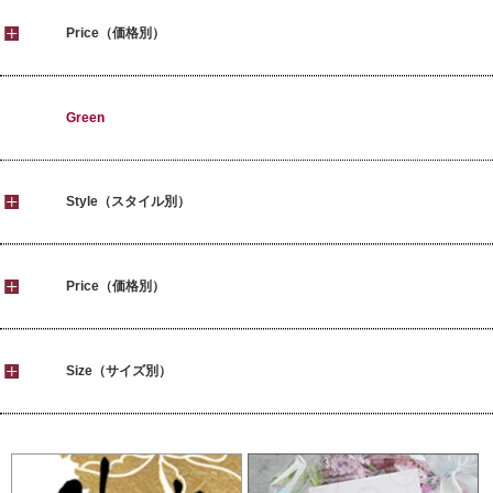
Price（価格別）
Green
Style（スタイル別）
Price（価格別）
Size（サイズ別）