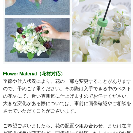
Flower Material（花材対応）
季節や仕入状況により、花の一部を変更することがあります
ので、予めご了承ください。その際は入手できる中のベスト
の花材にて、近い雰囲気に仕上げますのでお任せください。
大きな変化がある際については、事前に画像確認やご相談を
させていただくことがございます。
ご希望ございましたら、花の配置や組み合わせ、または在庫