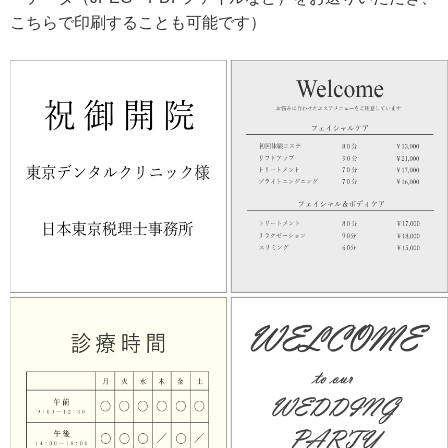
こちらで印刷することも可能です）