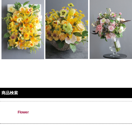
商品検索
Flower