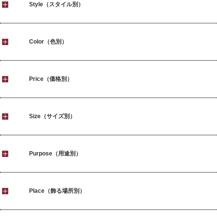
Style（スタイル別）
Color（色別）
Price（価格別）
Size（サイズ別）
Purpose（用途別）
Place（飾る場所別）