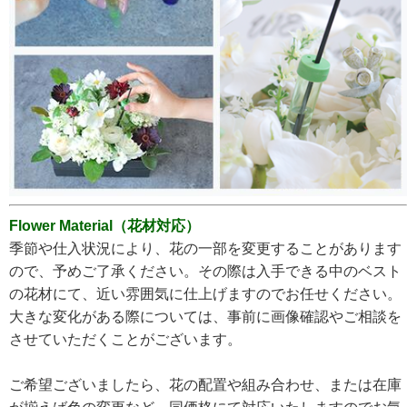
Flower Material（花材対応）
季節や仕入状況により、花の一部を変更することがあります
ので、予めご了承ください。その際は入手できる中のベスト
の花材にて、近い雰囲気に仕上げますのでお任せください。
大きな変化がある際については、事前に画像確認やご相談を
させていただくことがございます。
ご希望ございましたら、花の配置や組み合わせ、または在庫