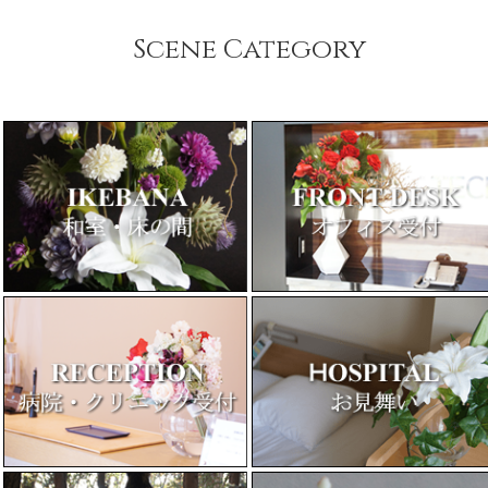
Scene Category