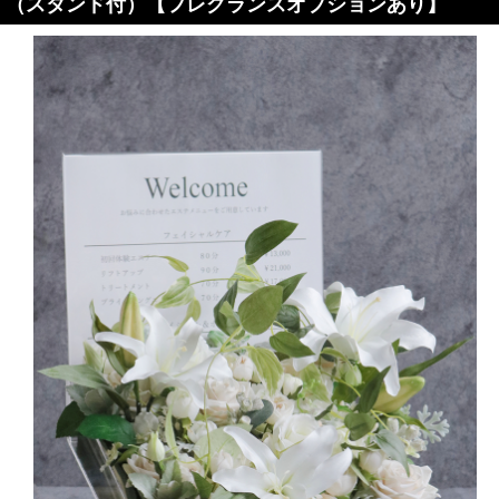
（スタンド付）【フレグランスオプションあり】