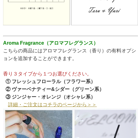
Aroma Fragrance（アロマフレグランス）
こちらの商品にはアロマフレグランス（香り）の有料オプシ
ョンを追加することができます。
香り３タイプから１つお選びください。
① フレッシュフローラル（フラワー系）
② ヴァーベナティー&シダー（グリーン系）
③ ジンジャー・オレンジ（オシャレ系）
詳細・ご注文はコチラのページから＞＞