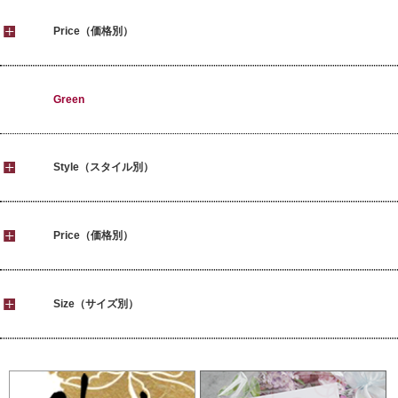
Price（価格別）
Green
Style（スタイル別）
Price（価格別）
Size（サイズ別）