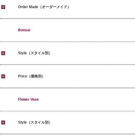
Order Made（オーダーメイド）
Bonsai
Style（スタイル別）
Price（価格別）
Flower Vase
Style（スタイル別）