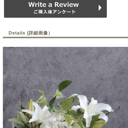
Details (詳細画像）