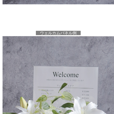
ウェルカムパネル例