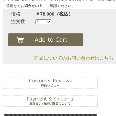
ご遠慮なくお問合せの上、ご確認ください。
価格
￥78,000（税込）
注文数
商品についてのお問い合わせはこちら