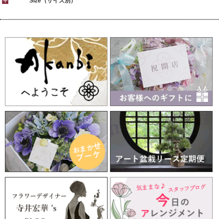
Size（サイズ別）