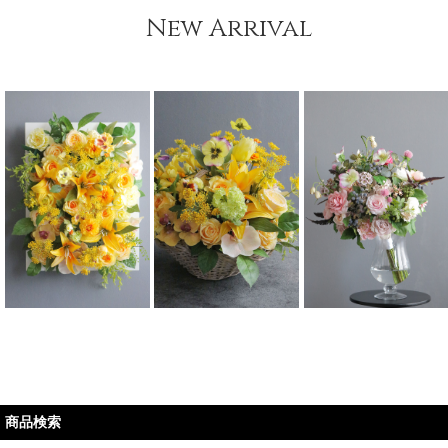
New Arrival
商品検索