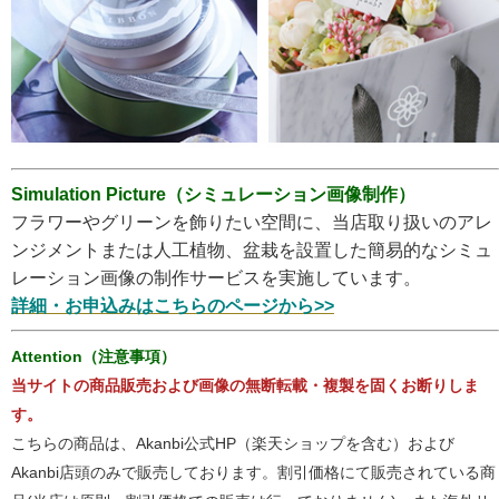
Simulation Picture（シミュレーション画像制作）
フラワーやグリーンを飾りたい空間に、当店取り扱いのアレ
ンジメントまたは人工植物、盆栽を設置した簡易的なシミュ
レーション画像の制作サービスを実施しています。
詳細・お申込みはこちらのページから>>
Attention（注意事項）
当サイトの商品販売および画像の無断転載・複製を固くお断りしま
す。
こちらの商品は、Akanbi公式HP（楽天ショップを含む）および
Akanbi店頭のみで販売しております。割引価格にて販売されている商