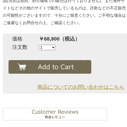
品(当店は原則、割引価格での販売は行っておりません)、また海外サ
イトなどその他のサイトで販売しているものは、詐欺などの不正販売
の可能性がございますので、十分にご留意ください。ご不明な場合は
ご遠慮なくお問合せの上、ご確認ください。
価格
￥68,900（税込）
注文数
商品についてのお問い合わせはこちら