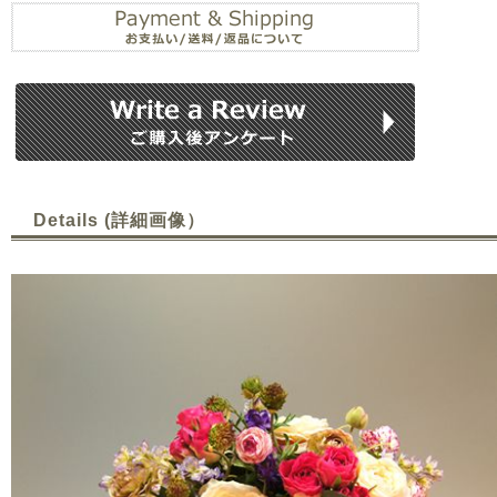
Details (詳細画像）