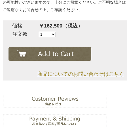
の可能性がございますので、十分にご留意ください。ご不明な場合は
ご遠慮なくお問合せの上、ご確認ください。
価格
￥162,500（税込）
注文数
商品についてのお問い合わせはこちら