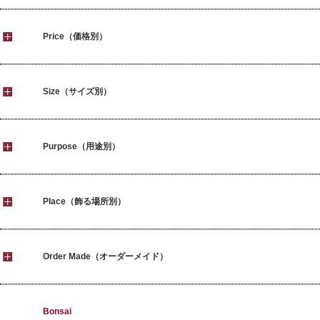
Price（価格別）
Size（サイズ別）
Purpose（用途別）
Place（飾る場所別）
Order Made（オーダーメイド）
Bonsai