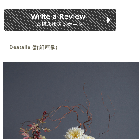
Deatails (詳細画像）