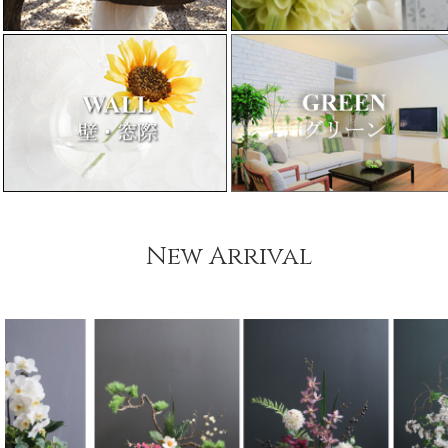
New Arrival