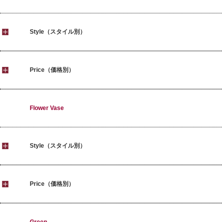
Style（スタイル別）
Price（価格別）
Flower Vase
Style（スタイル別）
Price（価格別）