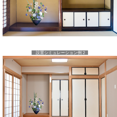
設置シミュレーション例２