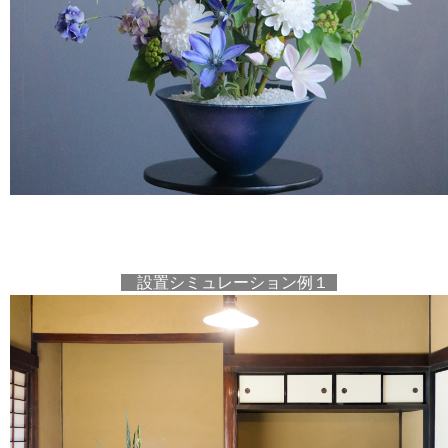
設置シミュレーション例１