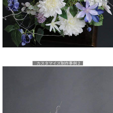
カスタマイズ制作事例２