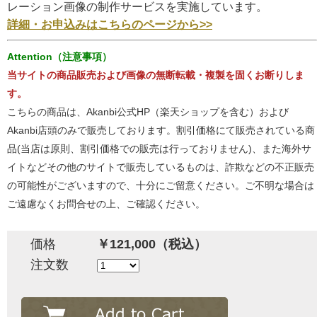
レーション画像の制作サービスを実施しています。
詳細・お申込みはこちらのページから>>
Attention（注意事項）
当サイトの商品販売および画像の無断転載・複製を固くお断りしま
す。
こちらの商品は、Akanbi公式HP（楽天ショップを含む）および
Akanbi店頭のみで販売しております。割引価格にて販売されている商
品(当店は原則、割引価格での販売は行っておりません)、また海外サ
イトなどその他のサイトで販売しているものは、詐欺などの不正販売
の可能性がございますので、十分にご留意ください。ご不明な場合は
ご遠慮なくお問合せの上、ご確認ください。
価格
￥121,000（税込）
注文数