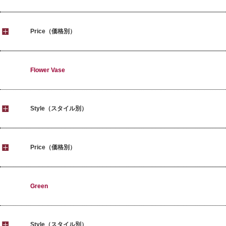
Price（価格別）
Flower Vase
Style（スタイル別）
Price（価格別）
Green
Style（スタイル別）