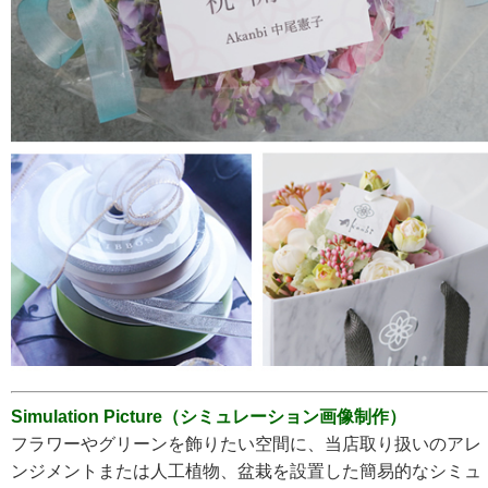
Simulation Picture（シミュレーション画像制作）
フラワーやグリーンを飾りたい空間に、当店取り扱いのアレ
ンジメントまたは人工植物、盆栽を設置した簡易的なシミュ