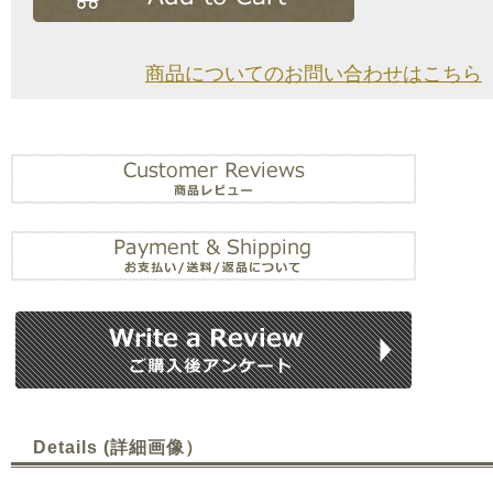
商品についてのお問い合わせはこちら
Details (詳細画像）