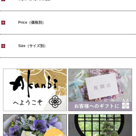
Price（価格別）
Size（サイズ別）