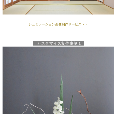
シュミレーション画像制作サービス＞＞
カスタマイズ制作事例１