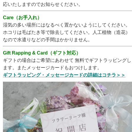
応いたしますのでお知らせください。
Care（お手入れ）
湿気の多い場所にはなるべく置かないようにしてください。
ホコリは毛ばたき等で除去してください。人工植物（造花）
なので水遣りなどの手間はかかりません。
Gift Rapping & Card（ギフト対応）
ギフトの場合はご希望にあわせて 無料でギフトラッピングし
ます。またメッセージカードもおつけします。
ギフトラッピング・メッセージカードの詳細はコチラ＞＞