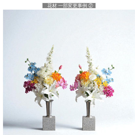
花材 一部変更事例 ②