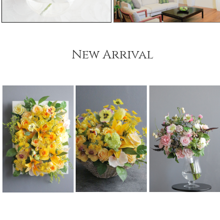
New Arrival