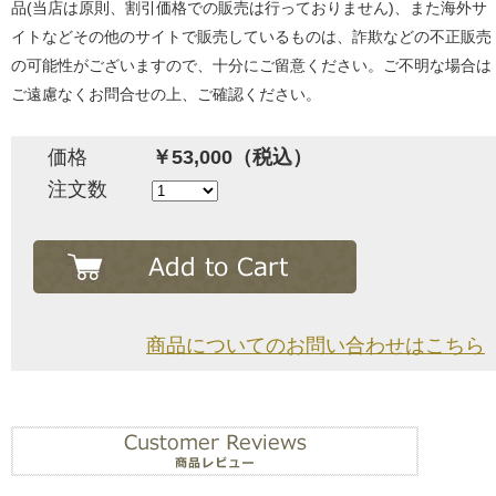
品(当店は原則、割引価格での販売は行っておりません)、また海外サ
イトなどその他のサイトで販売しているものは、詐欺などの不正販売
の可能性がございますので、十分にご留意ください。ご不明な場合は
ご遠慮なくお問合せの上、ご確認ください。
価格
￥53,000（税込）
注文数
商品についてのお問い合わせはこちら