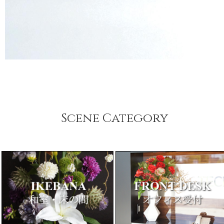
Scene Category