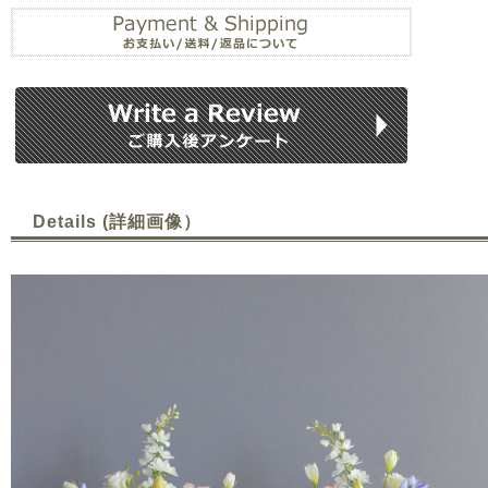
Details (詳細画像）