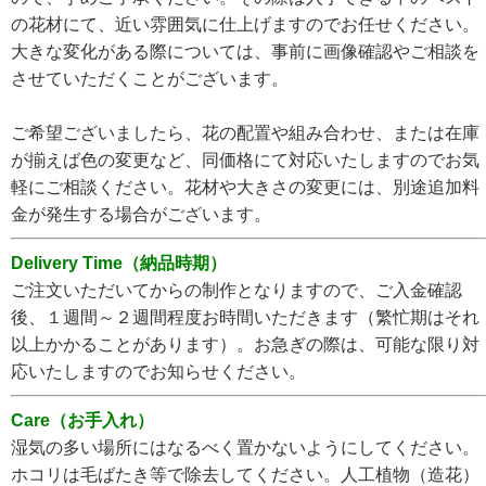
の花材にて、近い雰囲気に仕上げますのでお任せください。
大きな変化がある際については、事前に画像確認やご相談を
させていただくことがございます。
ご希望ございましたら、花の配置や組み合わせ、または在庫
が揃えば色の変更など、同価格にて対応いたしますのでお気
軽にご相談ください。花材や大きさの変更には、別途追加料
金が発生する場合がございます。
Delivery Time（納品時期）
ご注文いただいてからの制作となりますので、ご入金確認
後、１週間～２週間程度お時間いただきます（繁忙期はそれ
以上かかることがあります）。お急ぎの際は、可能な限り対
応いたしますのでお知らせください。
Care（お手入れ）
湿気の多い場所にはなるべく置かないようにしてください。
ホコリは毛ばたき等で除去してください。人工植物（造花）