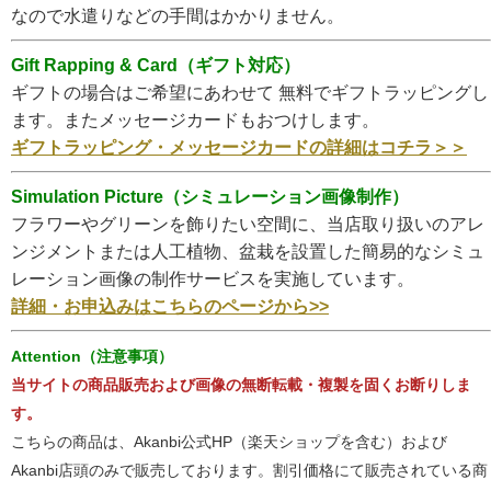
なので水遣りなどの手間はかかりません。
Gift Rapping & Card（ギフト対応）
ギフトの場合はご希望にあわせて 無料でギフトラッピングし
ます。またメッセージカードもおつけします。
ギフトラッピング・メッセージカードの詳細はコチラ＞＞
Simulation Picture（シミュレーション画像制作）
フラワーやグリーンを飾りたい空間に、当店取り扱いのアレ
ンジメントまたは人工植物、盆栽を設置した簡易的なシミュ
レーション画像の制作サービスを実施しています。
詳細・お申込みはこちらのページから>>
Attention（注意事項）
当サイトの商品販売および画像の無断転載・複製を固くお断りしま
す。
こちらの商品は、Akanbi公式HP（楽天ショップを含む）および
Akanbi店頭のみで販売しております。割引価格にて販売されている商