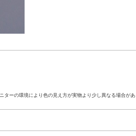
モニターの環境により色の見え方が実物より少し異なる場合があ