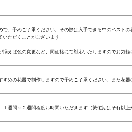
ので、予めご了承ください。その際は入手できる中のベストの
ていただくことがございます。
が揃えば色の変更など、同価格にて対応いたしますのでお気軽
すすめの花器で制作しますので予めご了承ください。また花器
、１週間～２週間程度お時間いただきます（繁忙期はそれ以上