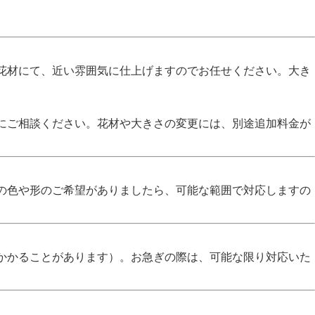
花材にて、近い雰囲気に仕上げますのでお任せください。大き
にご相談ください。花材や大きさの変更には、別途追加料金が
の色や形のご希望がありましたら、可能な範囲で対応しますの
かかることがあります）。お急ぎの際は、可能な限り対応いた