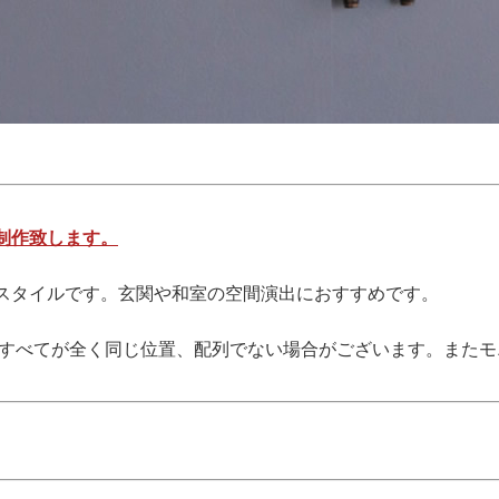
制作致します。
スタイルです。玄関や和室の空間演出におすすめです。
、すべてが全く同じ位置、配列でない場合がございます。また