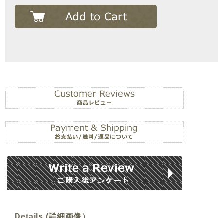
Details (詳細画像）