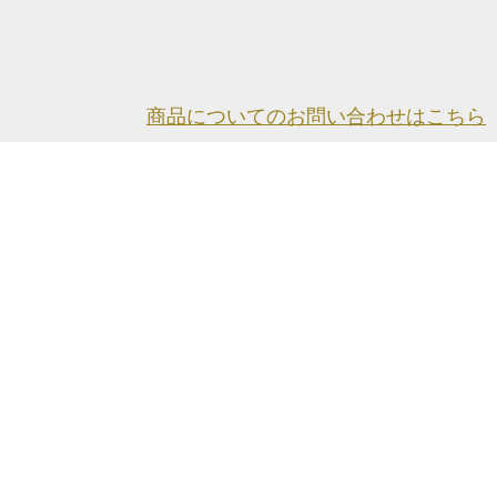
商品についてのお問い合わせはこちら