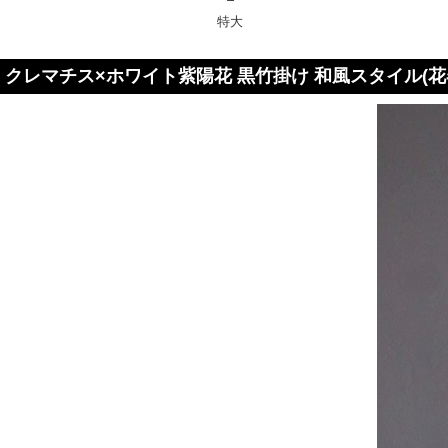
特大
クレマチス×ホワイト紫陽花 黒竹掛け 和風スタイル(花