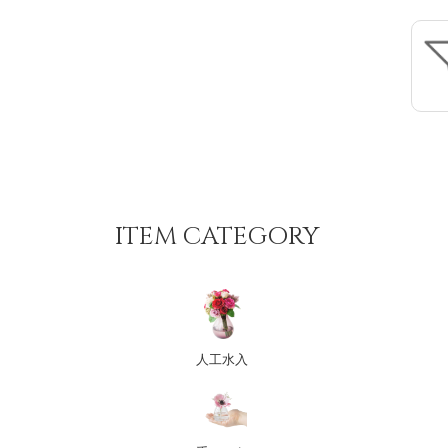
ITEM CATEGORY
人工水入