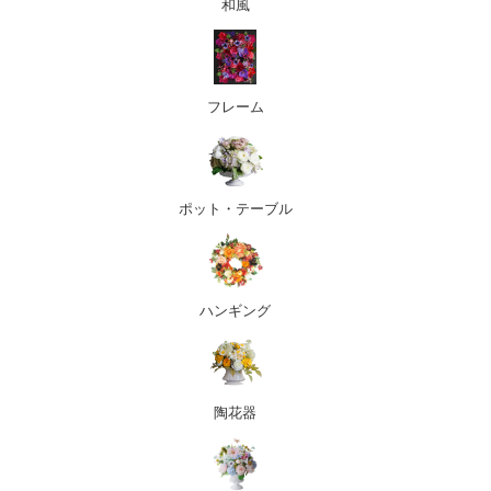
和風
フレーム
ポット・テーブル
ハンギング
陶花器