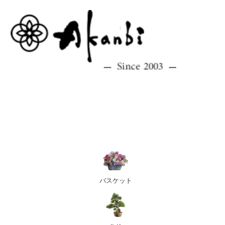
バスケット