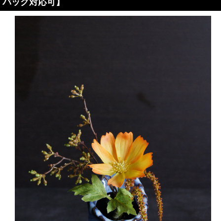
バッグ対応可】