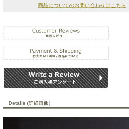
商品についてのお問い合わせはこちら
Details (詳細画像）