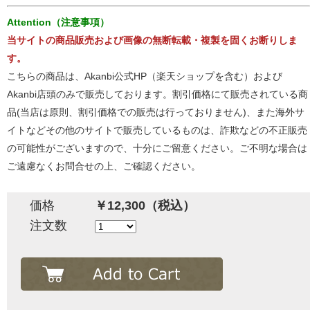
Attention（注意事項）
当サイトの商品販売および画像の無断転載・複製を固くお断りしま
す。
こちらの商品は、Akanbi公式HP（楽天ショップを含む）および
Akanbi店頭のみで販売しております。割引価格にて販売されている商
品(当店は原則、割引価格での販売は行っておりません)、また海外サ
イトなどその他のサイトで販売しているものは、詐欺などの不正販売
の可能性がございますので、十分にご留意ください。ご不明な場合は
ご遠慮なくお問合せの上、ご確認ください。
価格
￥12,300（税込）
注文数