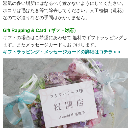
湿気の多い場所にはなるべく置かないようにしてください。
ホコリは毛ばたき等で除去してください。人工植物（造花）
なので水遣りなどの手間はかかりません。
Gift Rapping & Card（ギフト対応）
ギフトの場合はご希望にあわせて 無料でギフトラッピングし
ます。またメッセージカードもおつけします。
ギフトラッピング・メッセージカードの詳細はコチラ＞＞