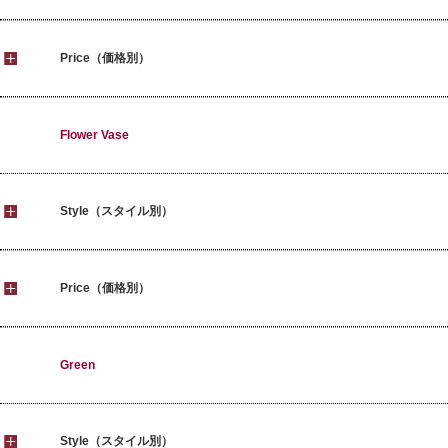
Price（価格別）
Flower Vase
Style（スタイル別）
Price（価格別）
Green
Style（スタイル別）