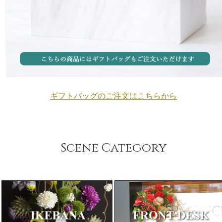
ギフトバッグのご注文はこちらから
Scene Category