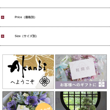
Price（価格別）
Size（サイズ別）