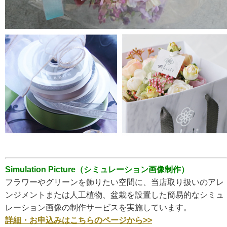
Simulation Picture（シミュレーション画像制作）
フラワーやグリーンを飾りたい空間に、当店取り扱いのアレ
ンジメントまたは人工植物、盆栽を設置した簡易的なシミュ
レーション画像の制作サービスを実施しています。
詳細・お申込みはこちらのページから>>