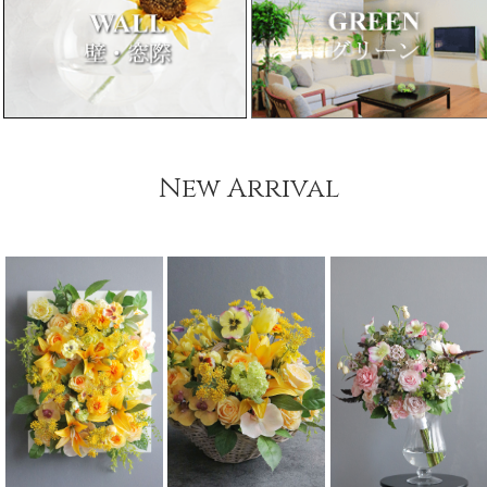
New Arrival