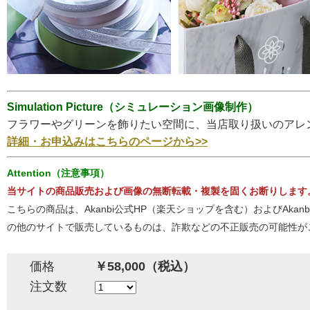
Simulation Picture（シミュレーション画像制作）
フラワーやグリーンを飾りたい空間に、当店取り扱いのアレ
詳細・お申込みはこちらのページから>>
Attention（注意事項）
当サイトの商品販売および画像の無断転載・複製を固くお断りします
こちらの商品は、Akanbi公式HP（楽天ショップを含む）およびA
の他のサイトで販売しているものは、詐欺などの不正販売の可能性が
価格
￥58,000（税込）
注文数