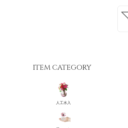
ITEM CATEGORY
人工水入