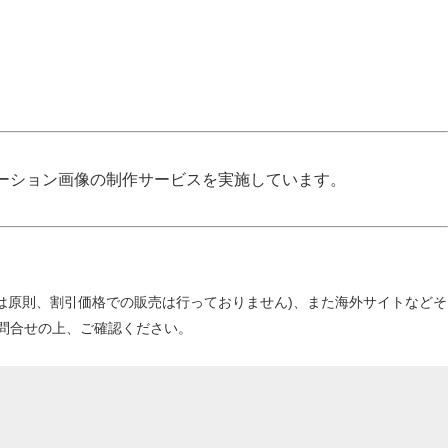
ーション画像の制作サービスを実施しています。
当店は原則、割引価格での販売は行っておりません)、また海外サイトなどそ
問合せの上、ご確認ください。