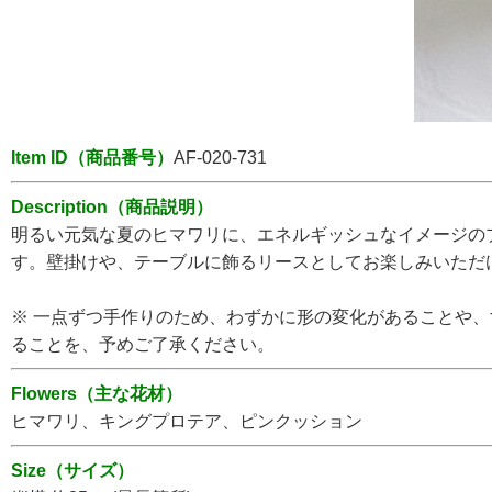
Item ID（商品番号）
AF-020-731
Description（商品説明）
明るい元気な夏のヒマワリに、エネルギッシュなイメージの
す。壁掛けや、テーブルに飾るリースとしてお楽しみいただ
※ 一点ずつ手作りのため、わずかに形の変化があることや
ることを、予めご了承ください。
Flowers（主な花材）
ヒマワリ、キングプロテア、ピンクッション
Size（サイズ）