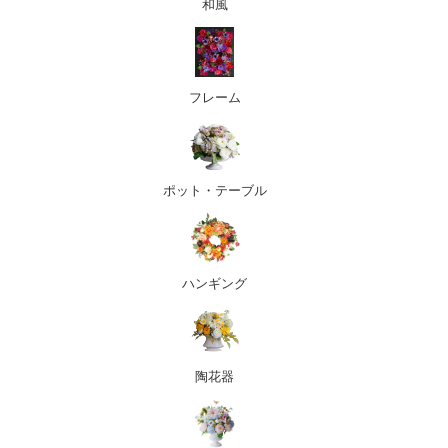
和風
フレーム
ポット・テーブル
ハンギング
陶花器