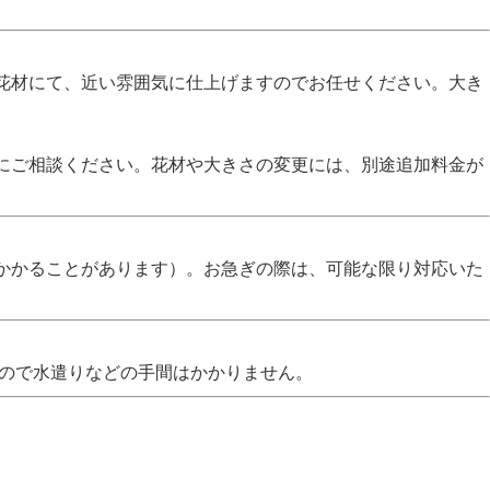
花材にて、近い雰囲気に仕上げますのでお任せください。大き
にご相談ください。花材や大きさの変更には、別途追加料金が
かかることがあります）。お急ぎの際は、可能な限り対応いた
なので水遣りなどの手間はかかりません。