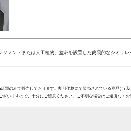
ンジメントまたは人工植物、盆栽を設置した簡易的なシミュレ
。
kanbi店頭のみで販売しております。割引価格にて販売されている商品(
ございますので、十分にご留意ください。ご不明な場合はご遠慮なくお