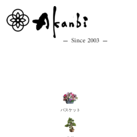
バスケット