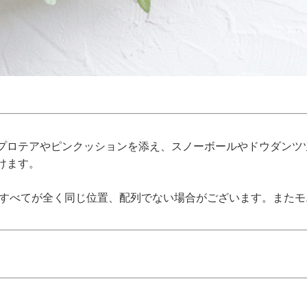
プロテアやピンクッションを添え、スノーボールやドウダンツ
けます。
、すべてが全く同じ位置、配列でない場合がございます。また