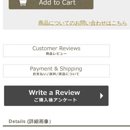
商品についてのお問い合わせはこちら
Details (詳細画像）