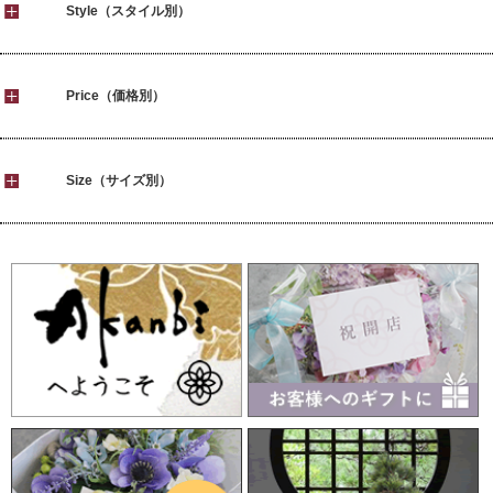
Style（スタイル別）
Price（価格別）
Size（サイズ別）