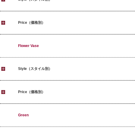
Price（価格別）
Flower Vase
Style（スタイル別）
Price（価格別）
Green