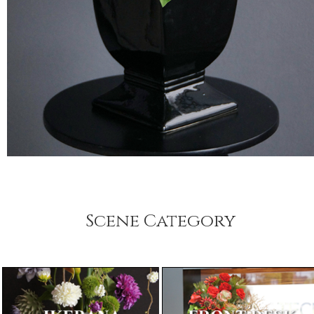
Scene Category