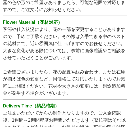
器の色や形のご希望がありましたら、可能な範囲で対応しま
すので、ご注文時にお知らせください。
Flower Material（花材対応）
季節や仕入状況により、花の一部を変更することがあります
ので、予めご了承ください。その際は入手できる中のベスト
の花材にて、近い雰囲気に仕上げますのでお任せください。
大きな変化がある際については、事前に画像確認やご相談を
させていただくことがございます。
ご希望ございましたら、花の配置や組み合わせ、または在庫
が揃えば色の変更など、同価格にて対応いたしますのでお気
軽にご相談ください。花材や大きさの変更には、別途追加料
金が発生する場合がございます。
Delivery Time（納品時期）
ご注文いただいてからの制作となりますので、ご入金確認
後、1週間～2週間程度お時間いただきます（繁忙期はそれ以