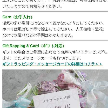
上かかることがあります）。お急ぎの際は、可能な限り対応
いたしますのでお知らせください。
Care（お手入れ）
湿気の多い場所にはなるべく置かないようにしてください。
ホコリは毛ばたき等で除去してください。人工植物（造花）
なので水遣りなどの手間はかかりません。
Gift Rapping & Card（ギフト対応）
ギフトの場合はご希望にあわせて 無料でギフトラッピングし
ます。またメッセージカードもおつけします。
ギフトラッピング・メッセージカードの詳細はコチラ＞＞