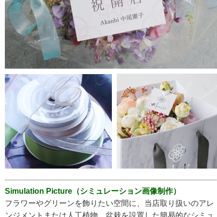
Simulation Picture（シミュレーション画像制作）
フラワーやグリーンを飾りたい空間に、当店取り扱いのアレ
ンジメントまたは人工植物、盆栽を設置した簡易的なシミュ