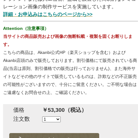
レーション画像の制作サービスを実施しています。
詳細・お申込みはこちらのページから>>
Attention（注意事項）
当サイトの商品販売および画像の無断転載・複製を固くお断りしま
す。
こちらの商品は、Akanbi公式HP（楽天ショップを含む）および
Akanbi店頭のみで販売しております。割引価格にて販売されている商
品(当店は原則、割引価格での販売は行っておりません)、また海外サ
イトなどその他のサイトで販売しているものは、詐欺などの不正販売
の可能性がございますので、十分にご留意ください。ご不明な場合は
ご遠慮なくお問合せの上、ご確認ください。
価格
￥53,300（税込）
注文数