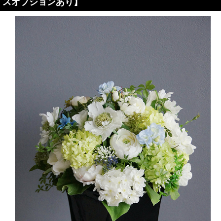
スオプションあり】