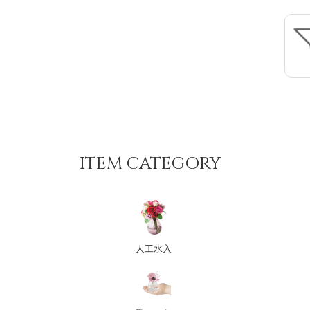
ITEM CATEGORY
人工水入