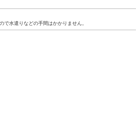
なので水遣りなどの手間はかかりません。