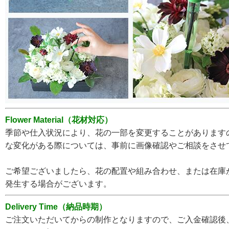
Flower Material（花材対応）
季節や仕入状況により、花の一部を変更することがあります
な変化がある際については、事前に画像確認やご相談をさせ
ご希望ございましたら、花の配置や組み合わせ、または在庫
発生する場合がございます。
Delivery Time（納品時期）
ご注文いただいてからの制作となりますので、ご入金確認後