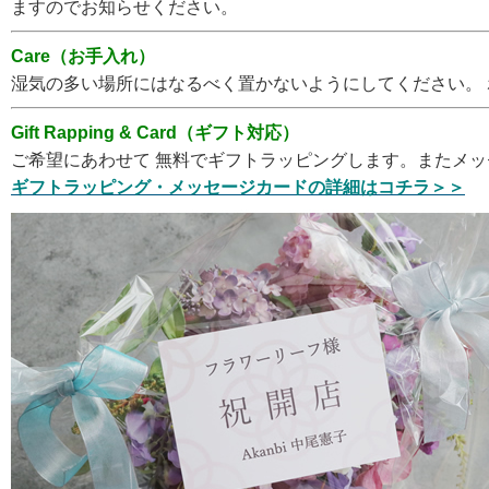
ますのでお知らせください。
Care（お手入れ）
湿気の多い場所にはなるべく置かないようにしてください。
Gift Rapping & Card（ギフト対応）
ご希望にあわせて 無料でギフトラッピングします。またメ
ギフトラッピング・メッセージカードの詳細はコチラ＞＞