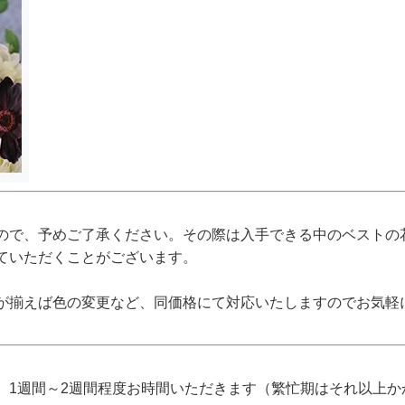
ので、予めご了承ください。その際は入手できる中のベストの
ていただくことがございます。
が揃えば色の変更など、同価格にて対応いたしますのでお気軽
、1週間～2週間程度お時間いただきます（繁忙期はそれ以上