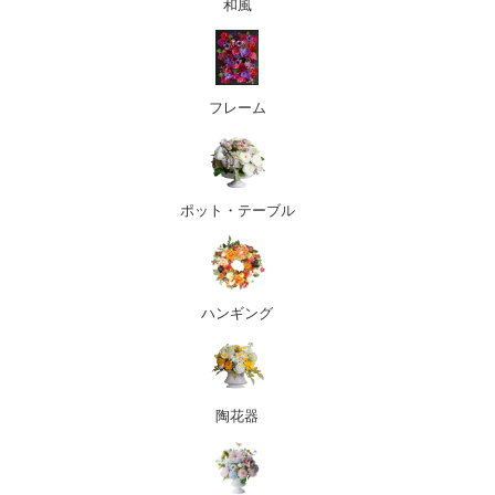
和風
フレーム
ポット・テーブル
ハンギング
陶花器