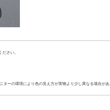
ください。
モニターの環境により色の見え方が実物より少し異なる場合があ