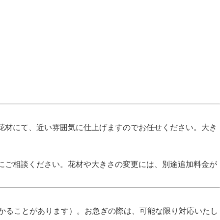
花材にて、近い雰囲気に仕上げますのでお任せください。大き
にご相談ください。花材や大きさの変更には、別途追加料金が
かかることがあります）。お急ぎの際は、可能な限り対応いたし