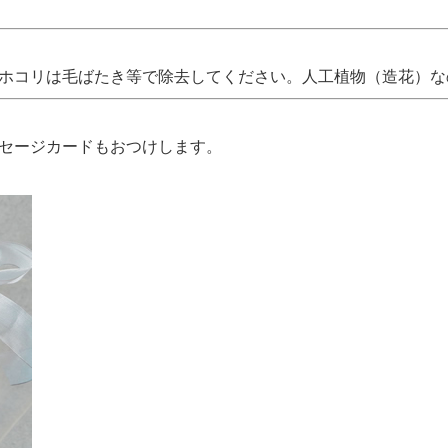
 ホコリは毛ばたき等で除去してください。人工植物（造花）
ッセージカードもおつけします。