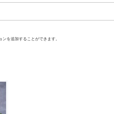
ョンを追加することができます。