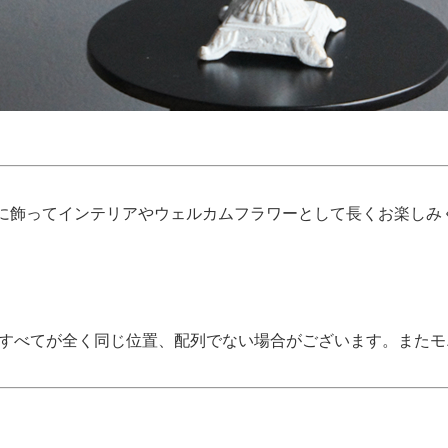
に飾ってインテリアやウェルカムフラワーとして長くお楽しみ
、すべてが全く同じ位置、配列でない場合がございます。また