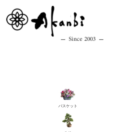
バスケット