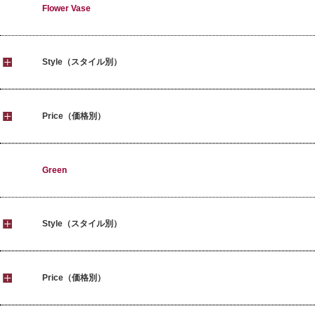
Flower Vase
Style（スタイル別）
Price（価格別）
Green
Style（スタイル別）
Price（価格別）