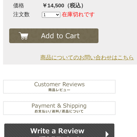
価格
￥14,500（税込）
注文数
在庫切れです
商品についてのお問い合わせはこちら