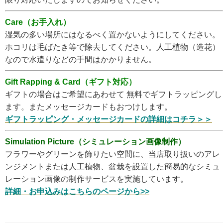
Care（お手入れ）
湿気の多い場所にはなるべく置かないようにしてください。
ホコリは毛ばたき等で除去してください。人工植物（造花）
なので水遣りなどの手間はかかりません。
Gift Rapping & Card（ギフト対応）
ギフトの場合はご希望にあわせて 無料でギフトラッピングし
ます。またメッセージカードもおつけします。
ギフトラッピング・メッセージカードの詳細はコチラ＞＞
Simulation Picture（シミュレーション画像制作）
フラワーやグリーンを飾りたい空間に、当店取り扱いのアレ
ンジメントまたは人工植物、盆栽を設置した簡易的なシミュ
レーション画像の制作サービスを実施しています。
詳細・お申込みはこちらのページから>>