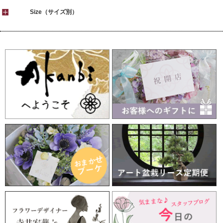
Size（サイズ別）