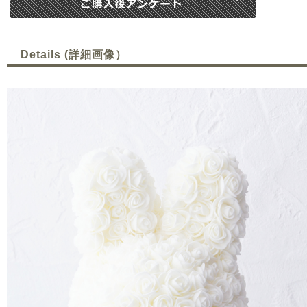
Details (詳細画像）