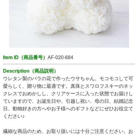
Item ID（商品番号）
AF-020-684
Description（商品説明）
ウレタン製のバラの花で作ったウサちゃん。モコモコして可
愛らしく、贈り物に最適です。真珠とスワロフスキーのネッ
クレスでおめかしし、クリアケースに入った状態でお届けし
ていますので、お誕生日や、引越し祝い、母の日、結婚記念
日、動物好きの方へやお子様へのギフトなどにぜひお役立て
ください♪
繊細な商品のため、お取り扱いには十分ご注意ください。お