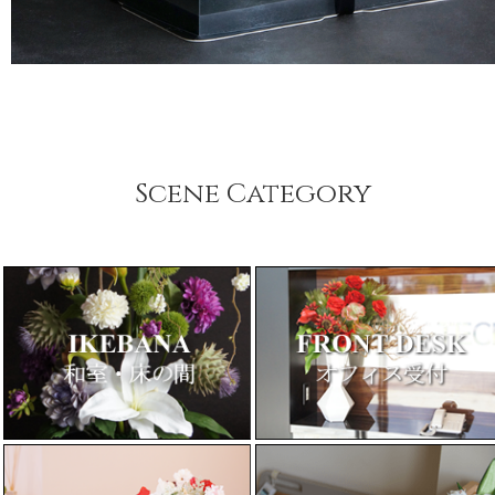
Scene Category