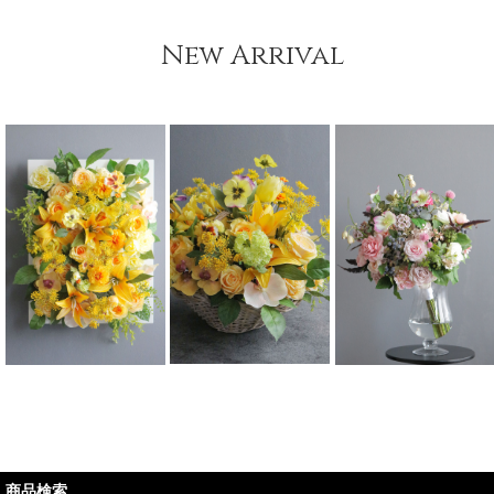
New Arrival
商品検索