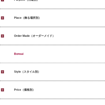
Place（飾る場所別）
Order Made（オーダーメイド）
Bonsai
Style（スタイル別）
Price（価格別）