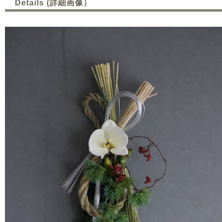
Details (詳細画像）