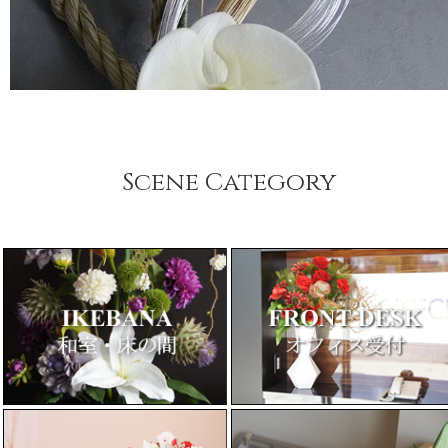
Scene Category