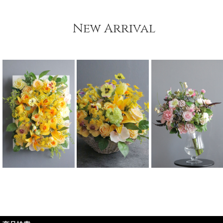
New Arrival