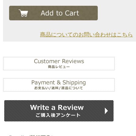
商品についてのお問い合わせはこちら