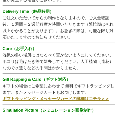
Delivery Time（納品時期）
ご注文いただいてからの制作となりますので、ご入金確認
後、１週間～２週間程度お時間いただきます（繁忙期はそれ
以上かかることがあります）。お急ぎの際は、可能な限り対
応いたしますのでお知らせください。
Care（お手入れ）
湿気の多い場所にはなるべく置かないようにしてください。
ホコリは毛ばたき等で除去してください。人工植物（造花）
なので水遣りなどの手間はかかりません。
Gift Rapping & Card（ギフト対応）
ギフトの場合はご希望にあわせて 無料でギフトラッピングし
ます。またメッセージカードもおつけします。
ギフトラッピング・メッセージカードの詳細はコチラ＞＞
Simulation Picture（シミュレーション画像制作）