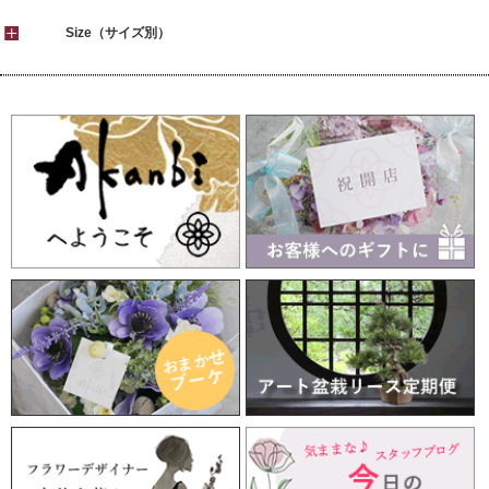
Size（サイズ別）