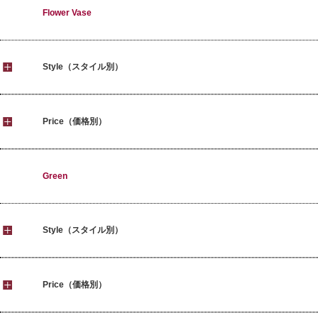
Flower Vase
Style（スタイル別）
Price（価格別）
Green
Style（スタイル別）
Price（価格別）